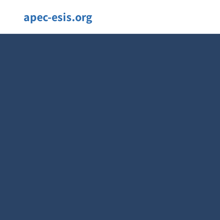
apec-esis.org