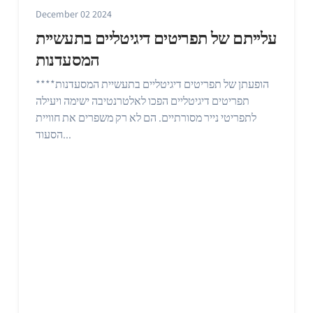
December 02 2024
עלייתם של תפריטים דיגיטליים בתעשיית
המסעדנות
**הופעתן של תפריטים דיגיטליים בתעשיית המסעדנות**
תפריטים דיגיטליים הפכו לאלטרנטיבה ישימה ויעילה
לתפריטי נייר מסורתיים. הם לא רק משפרים את חוויית
הסעוד...