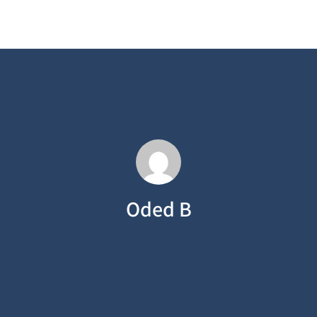
Oded B